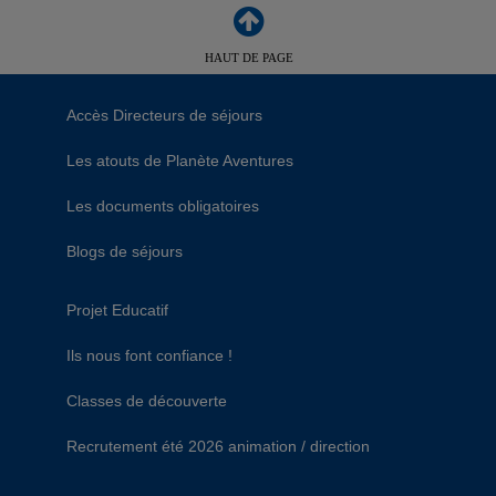
HAUT DE PAGE
Accès Directeurs de séjours
Les atouts de Planète Aventures
Les documents obligatoires
Blogs de séjours
Projet Educatif
Ils nous font confiance !
Classes de découverte
Recrutement été 2026 animation / direction