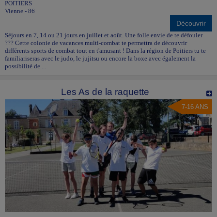
POITIERS
Vienne - 86
Découvrir
Séjours en 7, 14 ou 21 jours en juillet et août. Une folle envie de te défouler
??? Cette colonie de vacances multi-combat te permettra de découvrir
différents sports de combat tout en t'amusant ! Dans la région de Poitiers tu te
familiariseras avec le judo, le jujitsu ou encore la boxe avec également la
possibilité de ...
Les As de la raquette
7-16 ANS