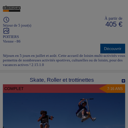
À partir de
405 €
Séjour de 5 jour(s)
POITIERS
Vienne - 86
Découvrir
Séjours en 5 jours en juillet et août. Cette accueil de loisirs multi-activités vous
permettra de nombreuses activités sportives, culturelles ou de loisirs, pour des
vacances actives ! 2.15.1.0
Skate, Roller et trottinettes
COMPLET
7-16 ANS