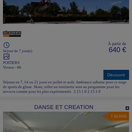
À partir de
640 €
Séjour de 7 jour(s)
POITIERS
Vienne - 86
Découvrir
Séjours en 7, 14 ou 21 jours en juillet et août. Ambiance urbaine pour ce stage
de sports de glisse. Skate, roller ou trottinette sont au programme pour les
novices comme pour les plus expérimentés. 2.15.1.0 2.15.1.0
DANSE ET CREATION
7-16 ANS