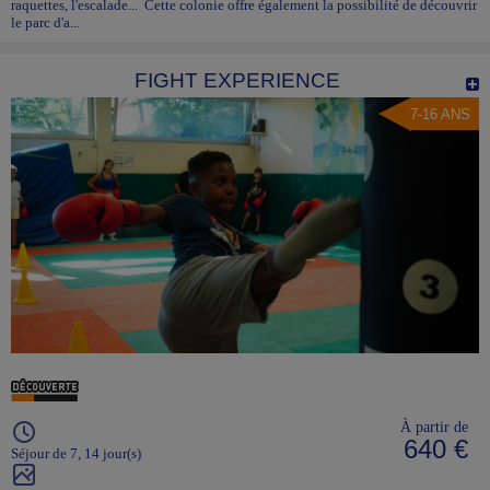
raquettes, l'escalade... Cette colonie offre également la possibilité de découvrir
le parc d'a...
FIGHT EXPERIENCE
7-16 ANS
À partir de
640 €
Séjour de 7, 14 jour(s)