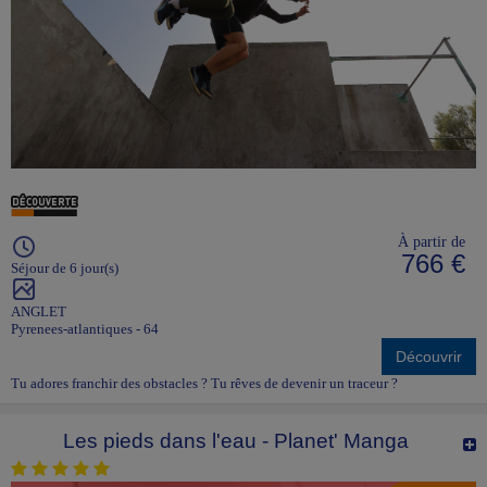
À partir de
766 €
Séjour de 6 jour(s)
ANGLET
Pyrenees-atlantiques - 64
Découvrir
Tu adores franchir des obstacles ? Tu rêves de devenir un traceur ?
Les pieds dans l'eau - Planet' Manga