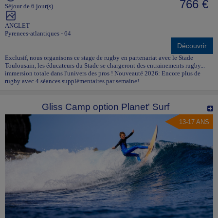
766 €
Séjour de 6 jour(s)
ANGLET
Pyrenees-atlantiques - 64
Découvrir
Exclusif, nous organisons ce stage de rugby en partenariat avec le Stade
Toulousain, les éducateurs du Stade se chargeront des entrainements rugby...
immersion totale dans l'univers des pros ! Nouveauté 2026: Encore plus de
rugby avec 4 séances supplémentaires par semaine!
Gliss Camp option Planet' Surf
13-17 ANS