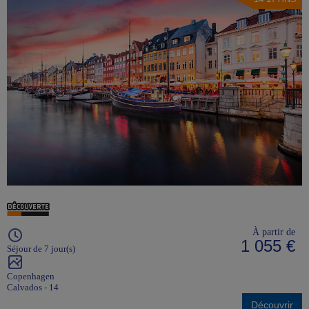
À partir de
1 055 €
Séjour de 7 jour(s)
Copenhagen
Calvados - 14
Découvrir