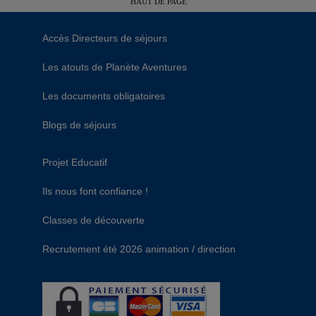
HAUT DE PAGE
Accès Directeurs de séjours
Les atouts de Planète Aventures
Les documents obligatoires
Blogs de séjours
Projet Educatif
Ils nous font confiance !
Classes de découverte
Recrutement été 2026 animation / direction