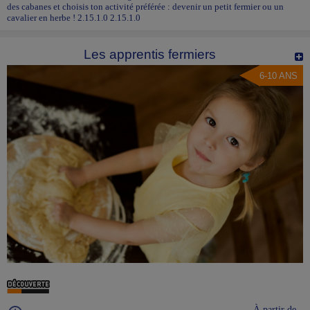
des cabanes et choisis ton activité préférée : devenir un petit fermier ou un
cavalier en herbe ! 2.15.1.0 2.15.1.0
Les apprentis fermiers
6-10 ANS
À partir de