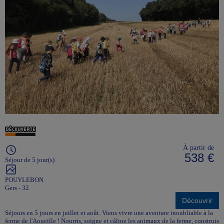
À partir de
538 €
Séjour de 5 jour(s)
POUYLEBON
Gers - 32
Découvrir
Séjours en 5 jours en juillet et août. Viens vivre une aventure inoubliable à la
ferme de l'Aoueille ! Nourris, soigne et câline les animaux de la ferme, construis