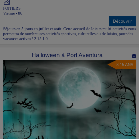
POITIERS
Vienne - 86
Découvrir
Séjours en 5 jours en juillet et août. Cette accueil de loisirs multi-activités vous
permettra de nombreuses activités sportives, culturelles ou de loisirs, pour des
vacances actives ! 2.15.1.0
Halloween à Port Aventura
8-15 ANS