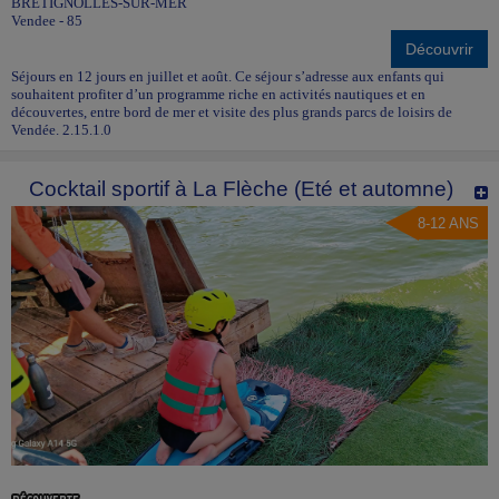
BRÉTIGNOLLES-SUR-MER
Vendee - 85
Découvrir
Séjours en 12 jours en juillet et août. Ce séjour s’adresse aux enfants qui
souhaitent profiter d’un programme riche en activités nautiques et en
découvertes, entre bord de mer et visite des plus grands parcs de loisirs de
Vendée. 2.15.1.0
Cocktail sportif à La Flèche (Eté et automne)
8-12 ANS