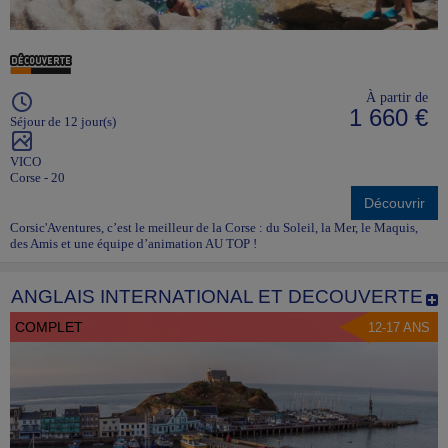
À partir de
1 660 €
Séjour de 12 jour(s)
VICO
Corse - 20
Découvrir
Corsic'Aventures, c’est le meilleur de la Corse : du Soleil, la Mer, le Maquis,
des Amis et une équipe d’animation AU TOP !
ANGLAIS INTERNATIONAL ET DECOUVERTE
COMPLET
12-17 ANS