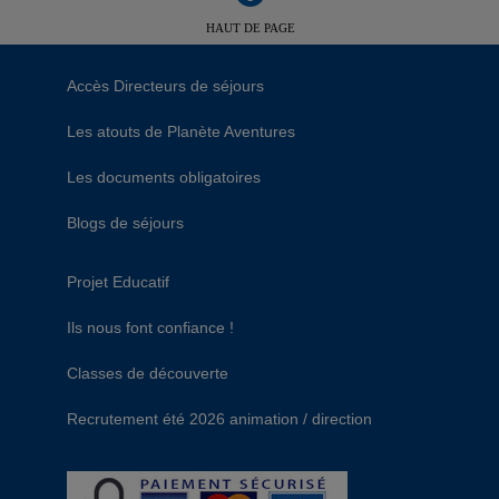
HAUT DE PAGE
Accès Directeurs de séjours
Les atouts de Planète Aventures
Les documents obligatoires
Blogs de séjours
Projet Educatif
Ils nous font confiance !
Classes de découverte
Recrutement été 2026 animation / direction