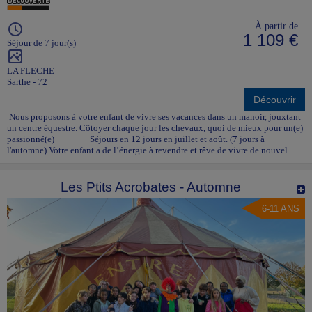
À partir de
1 109 €
Séjour de 7 jour(s)
LA FLECHE
Sarthe - 72
Découvrir
Nous proposons à votre enfant de vivre ses vacances dans un manoir, jouxtant
un centre équestre. Côtoyer chaque jour les chevaux, quoi de mieux pour un(e)
passionné(e) Séjours en 12 jours en juillet et août. (7 jours à
l'automne) Votre enfant a de l’énergie à revendre et rêve de vivre de nouvel...
Les Ptits Acrobates - Automne
6-11 ANS