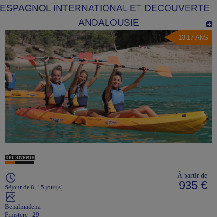
ESPAGNOL INTERNATIONAL ET DECOUVERTE
ANDALOUSIE
13-17 ANS
À partir de
935 €
Séjour de 8, 15 jour(s)
Benalmadena
Finistere - 29