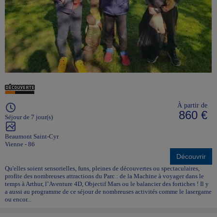
À partir de
860 €
Séjour de 7 jour(s)
Beaumont Saint-Cyr
Vienne - 86
Découvrir
Qu'elles soient sensorielles, funs, pleines de découvertes ou spectaculaires,
profite des nombreuses attractions du Parc : de la Machine à voyager dans le
temps à Arthur, l’Aventure 4D, Objectif Mars ou le balancier des fortiches ! Il y
a aussi au programme de ce séjour de nombreuses activités comme le lasergame
ou encor...