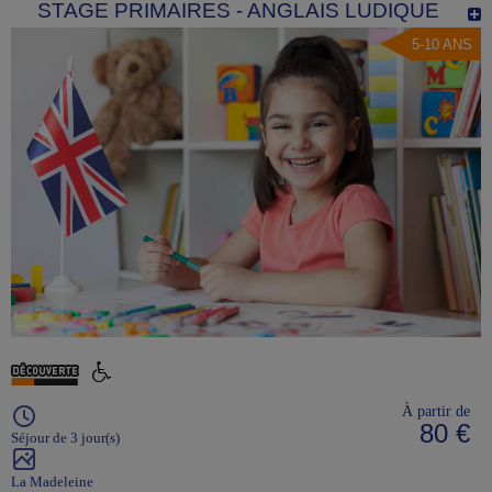
STAGE PRIMAIRES - ANGLAIS LUDIQUE
5-10 ANS
À partir de
80 €
Séjour de 3 jour(s)
La Madeleine