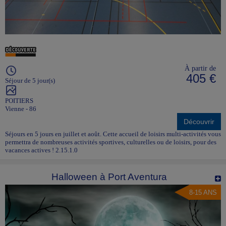
À partir de
405 €
Séjour de 5 jour(s)
POITIERS
Vienne - 86
Découvrir
Séjours en 5 jours en juillet et août. Cette accueil de loisirs multi-activités vous
permettra de nombreuses activités sportives, culturelles ou de loisirs, pour des
vacances actives ! 2.15.1.0
Halloween à Port Aventura
8-15 ANS