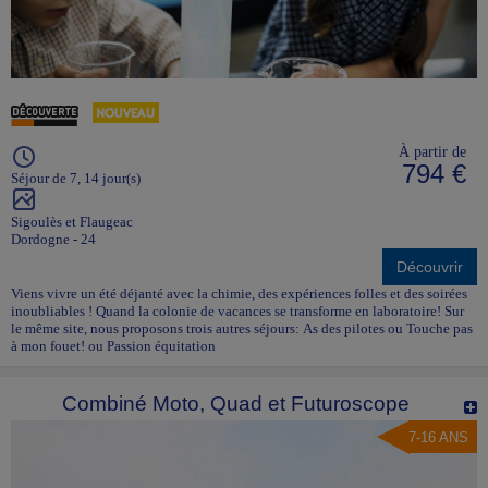
À partir de
794 €
Séjour de 7, 14 jour(s)
Sigoulès et Flaugeac
Dordogne - 24
Découvrir
Viens vivre un été déjanté avec la chimie, des expériences folles et des soirées
inoubliables ! Quand la colonie de vacances se transforme en laboratoire! Sur
le même site, nous proposons trois autres séjours: As des pilotes ou Touche pas
à mon fouet! ou Passion équitation
Combiné Moto, Quad et Futuroscope
7-16 ANS