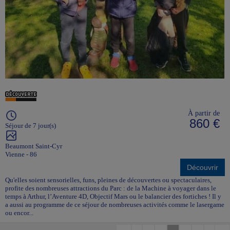
À partir de
860 €
Séjour de 7 jour(s)
Beaumont Saint-Cyr
Vienne - 86
Découvrir
Qu'elles soient sensorielles, funs, pleines de découvertes ou spectaculaires,
profite des nombreuses attractions du Parc : de la Machine à voyager dans le
temps à Arthur, l’Aventure 4D, Objectif Mars ou le balancier des fortiches ! Il y
a aussi au programme de ce séjour de nombreuses activités comme le lasergame
ou encor...