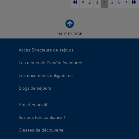
2
3
4
5
6
HAUT DE PAGE
Accès Directeurs de séjours
Les atouts de Planète Aventures
Les documents obligatoires
Blogs de séjours
Projet Educatif
Ils nous font confiance !
Classes de découverte