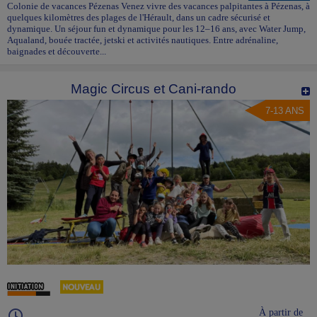
Colonie de vacances Pézenas Venez vivre des vacances palpitantes à Pézenas, à
quelques kilomètres des plages de l'Hérault, dans un cadre sécurisé et
dynamique. Un séjour fun et dynamique pour les 12–16 ans, avec Water Jump,
Aqualand, bouée tractée, jetski et activités nautiques. Entre adrénaline,
baignades et découverte...
Magic Circus et Cani-rando
7-13 ANS
À partir de