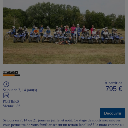
À partir de
795 €
Séjour de 7, 14 jour(s)
POITIERS
Vienne - 86
Découvrir
Séjours en 7, 14 ou 21 jours en juillet et août. Ce stage de sports mécaniques
vous permettra de vous familiariser sur un terrain labellisé à la moto comme au