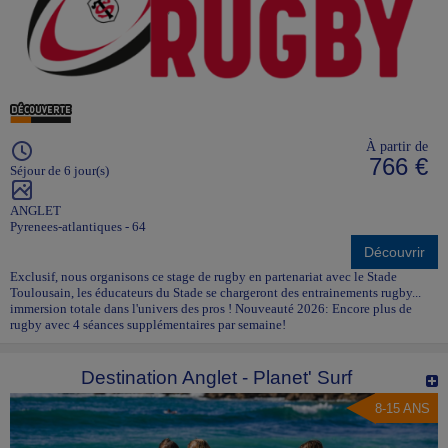
À partir de
766 €
Séjour de 6 jour(s)
ANGLET
Pyrenees-atlantiques - 64
Découvrir
Exclusif, nous organisons ce stage de rugby en partenariat avec le Stade
Toulousain, les éducateurs du Stade se chargeront des entrainements rugby...
immersion totale dans l'univers des pros ! Nouveauté 2026: Encore plus de
rugby avec 4 séances supplémentaires par semaine!
Destination Anglet - Planet' Surf
8-15 ANS