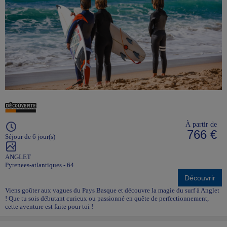
À partir de
766 €
Séjour de 6 jour(s)
ANGLET
Pyrenees-atlantiques - 64
Découvrir
Viens goûter aux vagues du Pays Basque et découvre la magie du surf à Anglet
! Que tu sois débutant curieux ou passionné en quête de perfectionnement,
cette aventure est faite pour toi !