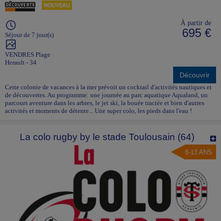
À partir de
695 €
Séjour de 7 jour(s)
VENDRES Plage
Herault - 34
Découvrir
Cette colonie de vacances à la mer prévoit un cocktail d'activités nautiques et
de découvertes. Au programme: une journée au parc aquatique Aqualand, un
parcours aventure dans les arbres, le jet ski, la bouée tractée et bien d'autres
activités et moments de détente... Une super colo, les pieds dans l'eau !
La colo rugby by le stade Toulousain (64)
8-13 ANS