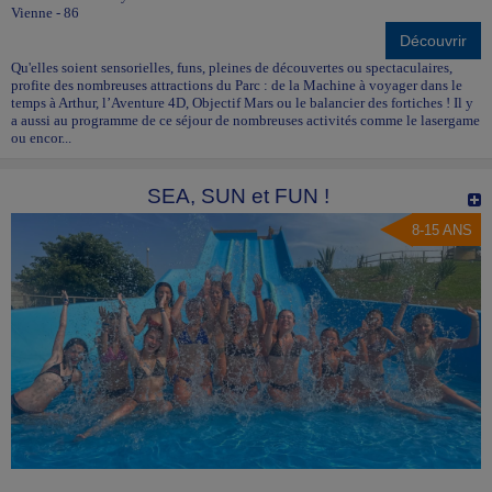
Vienne - 86
Découvrir
Qu'elles soient sensorielles, funs, pleines de découvertes ou spectaculaires,
profite des nombreuses attractions du Parc : de la Machine à voyager dans le
temps à Arthur, l’Aventure 4D, Objectif Mars ou le balancier des fortiches ! Il y
a aussi au programme de ce séjour de nombreuses activités comme le lasergame
ou encor...
SEA, SUN et FUN !
8-15 ANS