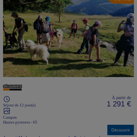
À partir de
1 291 €
Séjour de 12 jour(s)
Campan
Hautes pyrenees - 65
Découvrir