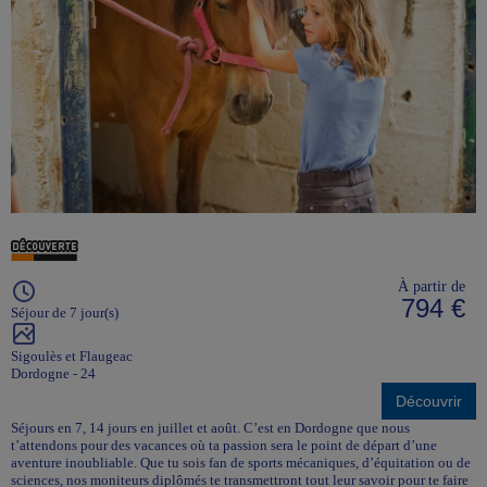
À partir de
794 €
Séjour de 7 jour(s)
Sigoulès et Flaugeac
Dordogne - 24
Découvrir
Séjours en 7, 14 jours en juillet et août. C’est en Dordogne que nous
t’attendons pour des vacances où ta passion sera le point de départ d’une
aventure inoubliable. Que tu sois fan de sports mécaniques, d’équitation ou de
sciences, nos moniteurs diplômés te transmettront tout leur savoir pour te faire