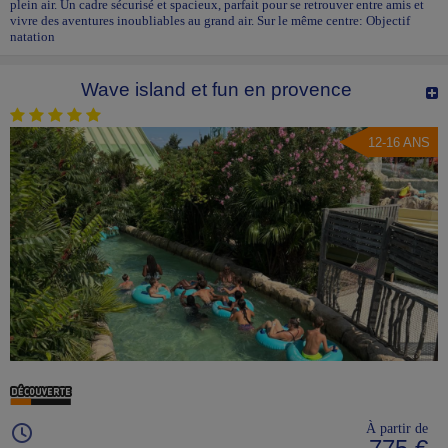
plein air. Un cadre sécurisé et spacieux, parfait pour se retrouver entre amis et
vivre des aventures inoubliables au grand air. Sur le même centre: Objectif
natation
Wave island et fun en provence
12-16 ANS
À partir de