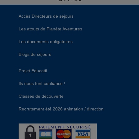
HAUT DE PAGE
Accès Directeurs de séjours
Les atouts de Planète Aventures
Les documents obligatoires
Blogs de séjours
Projet Educatif
Ils nous font confiance !
Classes de découverte
Recrutement été 2026 animation / direction