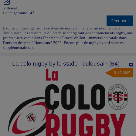
Villeréal
Lot et garonne - 47
Découvrir
Exclusif, nous organisons ce stage de rugby en partenariat avec le Stade
Toulousain, les éducateurs du Stade se chargeront des entrainements rugby, une
journée sera vécue dans l'enceinte d'Ernest Wallon... immerssion totale dans
l'univers des pros ! Nouveauté 2026: Encore plus de rugby avec 4 séances
supplémentaires par...
La colo rugby by le stade Toulousain (64)
8-13 ANS