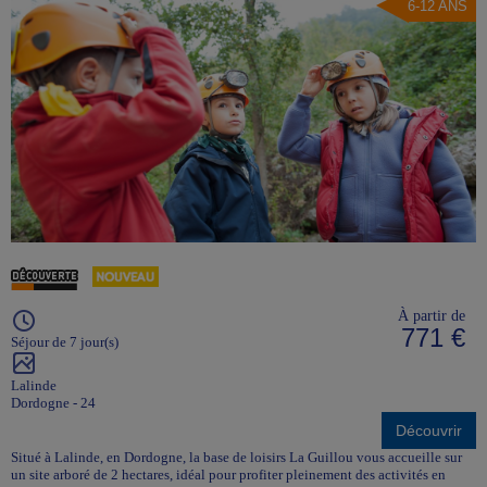
6-12 ANS
À partir de
771 €
Séjour de 7 jour(s)
Lalinde
Dordogne - 24
Découvrir
Situé à Lalinde, en Dordogne, la base de loisirs La Guillou vous accueille sur
un site arboré de 2 hectares, idéal pour profiter pleinement des activités en