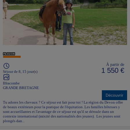
À partir de
1 550 €
Séjour de 8, 15 jour(s)
Ilfracombe
GRANDE BRETAGNE
Découvrir
Tu adores les chevaux ? Ce séjour est fait pour toi ! La région du Devon offre
de beaux extérieurs pour la pratique de l'équitation. Les familles hôtesses y
sont accueillantes et l'avantage de ce séjour est qu'il se déroule dans un
contexte international (mixité des nationalités des jeunes). Les jeunes sont
plongés dan...