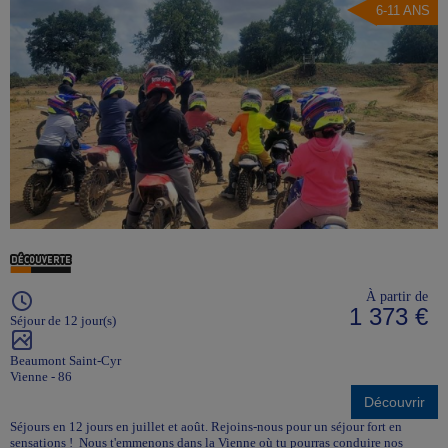
6-11 ANS
À partir de
1 373 €
Séjour de 12 jour(s)
Beaumont Saint-Cyr
Vienne - 86
Découvrir
Séjours en 12 jours en juillet et août. Rejoins-nous pour un séjour fort en
sensations ! Nous t'emmenons dans la Vienne où tu pourras conduire nos