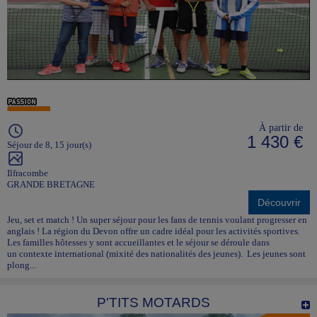
À partir de
1 430 €
Séjour de 8, 15 jour(s)
Ilfracombe
GRANDE BRETAGNE
Découvrir
Jeu, set et match ! Un super séjour pour les fans de tennis voulant progresser en
anglais ! La région du Devon offre un cadre idéal pour les activités sportives.
Les familles hôtesses y sont accueillantes et le séjour se déroule dans
un contexte international (mixité des nationalités des jeunes). Les jeunes sont
plong...
P'TITS MOTARDS