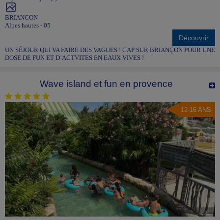
BRIANCON
Alpes hautes - 05
Découvrir
UN SÉJOUR QUI VA FAIRE DES VAGUES ! CAP SUR BRIANÇON POUR UNE
DOSE DE FUN ET D’ACTVITES EN EAUX VIVES !
Wave island et fun en provence
12-16 ANS