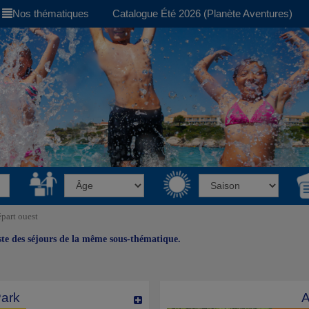
Nos thématiques
Catalogue Été 2026 (Planète Aventures)
part ouest
iste des séjours de la même sous-thématique.
Park