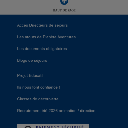
HAUT DE PAGE
Accès Directeurs de séjours
Les atouts de Planète Aventures
Les documents obligatoires
Blogs de séjours
Projet Educatif
Ils nous font confiance !
Classes de découverte
Recrutement été 2026 animation / direction