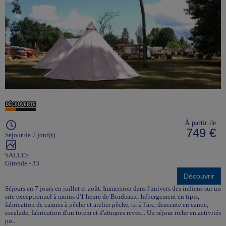
À partir de
749 €
Séjour de 7 jour(s)
SALLES
Gironde - 33
Découvrir
Séjours en 7 jours en juillet et août. Immersion dans l'univers des indiens sur un
site exceptionnel à moins d'1 heure de Bordeaux: hébergement en tipis,
fabrication de cannes à pêche et atelier pêche, tir à l'arc, descente en canoë,
escalade, fabrication d'un totem et d'attrapes reves... Un séjour riche en activités
po...