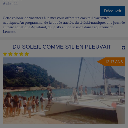
Aude - 11
Découvrir
Cette colonie de vacances à la mer vous offrira un cocktail d'activités
nautiques. Au programme: de la bouée tractée, du téléski-nautique, une journée
au parc aquatique Aqualand, du jetski et une session dans l'aquazone de
Leucate.
DU SOLEIL COMME S'IL EN PLEUVAIT
12-17 ANS