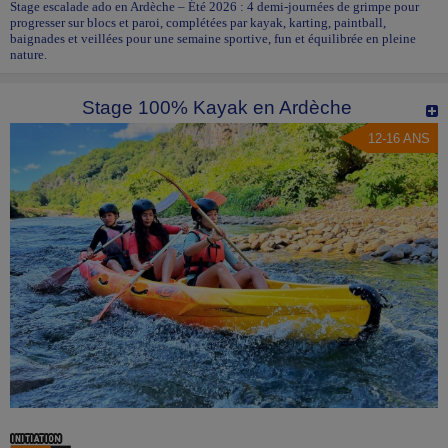
Stage escalade ado en Ardèche – Été 2026 : 4 demi-journées de grimpe pour
progresser sur blocs et paroi, complétées par kayak, karting, paintball,
baignades et veillées pour une semaine sportive, fun et équilibrée en pleine
nature.
Stage 100% Kayak en Ardèche
12-16 ANS