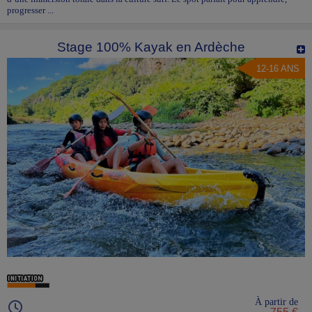
progresser ...
Stage 100% Kayak en Ardèche
12-16 ANS
À partir de