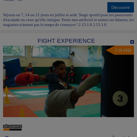
Découvrir
Séjours en 7, 14 ou 21 jours en juillet et août. Stage sportif pour les passionnés
d'escalade ou ceux qu'elle intrigue. Entre mur artificiel et sorties sur falaises, les
stagiaires n'auront pas le temps de s'ennuyer ! 2.15.1.0 2.15.1.0
FIGHT EXPERIENCE
7-16 ANS