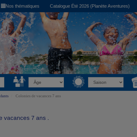
Nos thématiques
Catalogue Été 2026 (Planète Aventures)
fants
Colonies de vacances 7 ans
e vacances 7 ans .