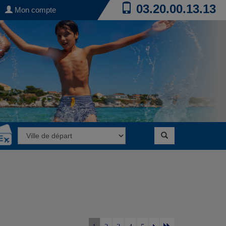
03.20.00.13.13
Mon compte