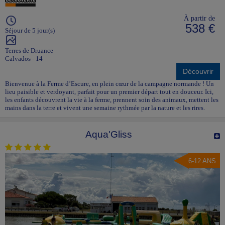
À partir de
538 €
Séjour de 5 jour(s)
Terres de Druance
Calvados - 14
Découvrir
Bienvenue à la Ferme d’Escure, en plein cœur de la campagne normande ! Un
lieu paisible et verdoyant, parfait pour un premier départ tout en douceur. Ici,
les enfants découvrent la vie à la ferme, prennent soin des animaux, mettent les
mains dans la terre et vivent une semaine rythmée par la nature et les rires.
Aqua'Gliss
6-12 ANS