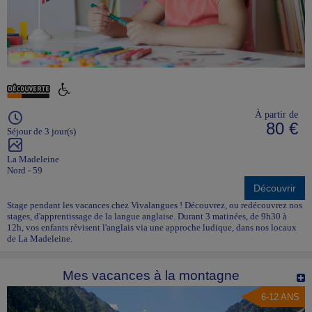
À partir de
80 €
Séjour de 3 jour(s)
La Madeleine
Nord - 59
Découvrir
Stage pendant les vacances chez Vivalangues ! Découvrez, ou redécouvrez nos
stages, d'apprentissage de la langue anglaise. Durant 3 matinées, de 9h30 à
12h, vos enfants révisent l'anglais via une approche ludique, dans nos locaux
de La Madeleine.
Mes vacances à la montagne
6-12 ANS