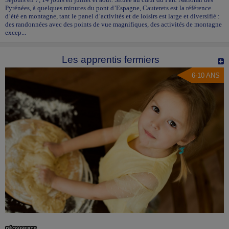
Pyrénées, à quelques minutes du pont d’Espagne, Cauterets est la référence
d’été en montagne, tant le panel d’activités et de loisirs est large et diversifié :
des randonnées avec des points de vue magnifiques, des activités de montagne
excep...
Les apprentis fermiers
6-10 ANS