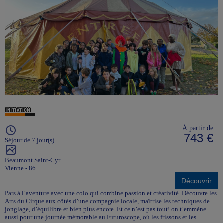
À partir de
743 €
Séjour de 7 jour(s)
Beaumont Saint-Cyr
Vienne - 86
Découvrir
Pars à l’aventure avec une colo qui combine passion et créativité. Découvre les
Arts du Cirque aux côtés d’une compagnie locale, maîtrise les techniques de
jonglage, d’équilibre et bien plus encore. Et ce n’est pas tout! on t’emmène
aussi pour une journée mémorable au Futuroscope, où les frissons et les