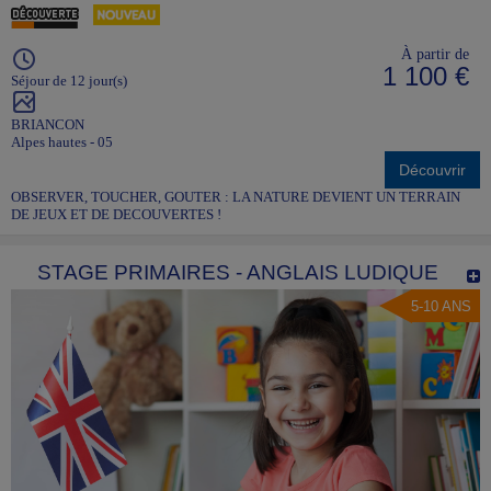
À partir de
1 100 €
Séjour de 12 jour(s)
BRIANCON
Alpes hautes - 05
Découvrir
OBSERVER, TOUCHER, GOUTER : LA NATURE DEVIENT UN TERRAIN
DE JEUX ET DE DECOUVERTES !
STAGE PRIMAIRES - ANGLAIS LUDIQUE
5-10 ANS