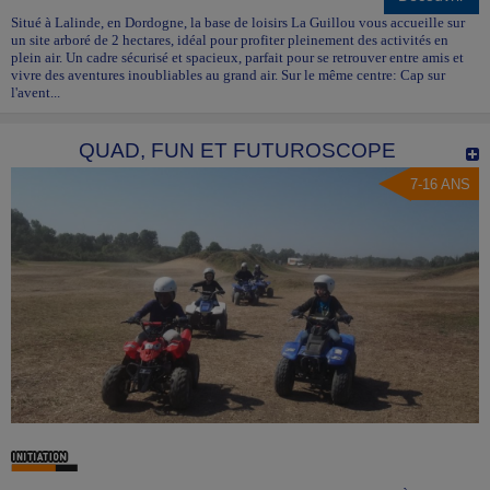
Situé à Lalinde, en Dordogne, la base de loisirs La Guillou vous accueille sur
un site arboré de 2 hectares, idéal pour profiter pleinement des activités en
plein air. Un cadre sécurisé et spacieux, parfait pour se retrouver entre amis et
vivre des aventures inoubliables au grand air. Sur le même centre: Cap sur
l'avent...
QUAD, FUN ET FUTUROSCOPE
7-16 ANS