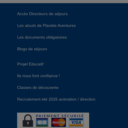
Accès Directeurs de séjours
Les atouts de Planète Aventures
Les documents obligatoires
Blogs de séjours
Projet Educatif
Ils nous font confiance !
Classes de découverte
Recrutement été 2026 animation / direction