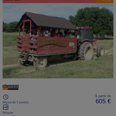
À partir de
605 €
Séjour de 5 jour(s)
Seissan