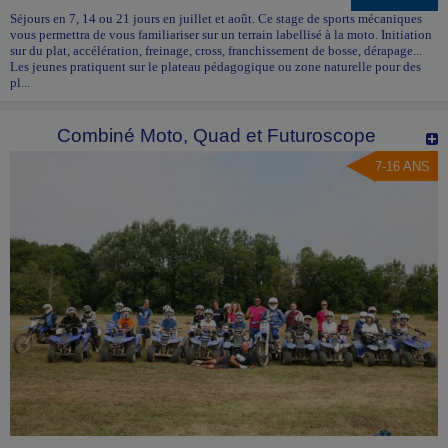
Séjours en 7, 14 ou 21 jours en juillet et août. Ce stage de sports mécaniques
vous permettra de vous familiariser sur un terrain labellisé à la moto. Initiation
sur du plat, accélération, freinage, cross, franchissement de bosse, dérapage...
Les jeunes pratiquent sur le plateau pédagogique ou zone naturelle pour des
pl...
Combiné Moto, Quad et Futuroscope
7-16 ANS