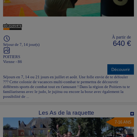
À partir de
640 €
Séjour de 7, 14 jour(s)
POITIERS
Vienne - 86
Découvrir
Séjours en 7, 14 ou 21 jours en juillet et août. Une folle envie de te défouler
??? Cette colonie de vacances multi-combat te permettra de découvrir
différents sports de combat tout en t'amusant ! Dans la région de Poitiers tu te
familiariseras avec le judo, le jujitsu ou encore la boxe avec également la
possibilité de ...
Les As de la raquette
7-16 ANS