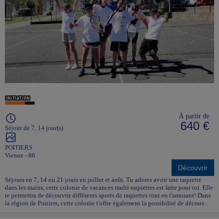
À partir de
640 €
Séjour de 7, 14 jour(s)
POITIERS
Vienne - 86
Découvrir
Séjours en 7, 14 ou 21 jours en juillet et août. Tu adores avoir une raquette
dans les mains, cette colonie de vacances multi-raquettes est faite pour toi. Elle
te permettra de découvrir différents sports de raquettes tout en t'amusant! Dans
la région de Poitiers, cette colonie t'offre également la possibilité de découv...