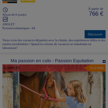
À partir de
766 €
Séjour de 6 jour(s)
ANGLET
Pyrenees-atlantiques - 64
Découvrir
Viens vivre des vacances déjantées avec la chimie, des expériences folles et des
soirées inoubliables ! Quand la colonie de vacances se transforme en
laboratoire!
Ma passion en colo - Passion Equitation
COMPLET
6-12 ANS