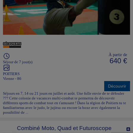
À partir de
640 €
Séjour de 7 jour(s)
POITIERS
Vienne - 86
Découvrir
Séjours en 7, 14 ou 21 jours en juillet et août. Une folle envie de te défouler
??? Cette colonie de vacances multi-combat te permettra de découvrir
différents sports de combat tout en t'amusant ! Dans la région de Poitiers tu te
familiariseras avec le judo, le jujitsu ou encore la boxe avec également la
possibilité de ...
Combiné Moto, Quad et Futuroscope