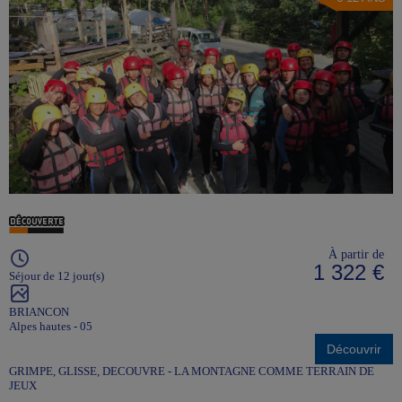
À partir de
1 322 €
Séjour de 12 jour(s)
BRIANCON
Alpes hautes - 05
Découvrir
GRIMPE, GLISSE, DECOUVRE - LA MONTAGNE COMME TERRAIN DE
JEUX