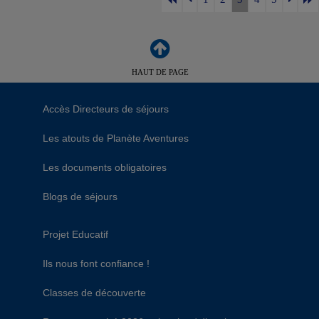
HAUT DE PAGE
Accès Directeurs de séjours
Les atouts de Planète Aventures
Les documents obligatoires
Blogs de séjours
Projet Educatif
Ils nous font confiance !
Classes de découverte