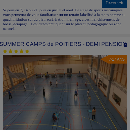
Découvrir
Séjours en 7, 14 ou 21 jours en juillet et août. Ce stage de sports mécaniques
vous permettra de vous familiariser sur un terrain labellisé à la moto comme au
quad. Initiation sur du plat, accélération, freinage, cross, franchissement de
bosse, dérapage... Les jeunes pratiquent sur le plateau pédagogique ou zone
naturel...
SUMMER CAMPS de POITIERS - DEMI PENSION
7-17 ANS