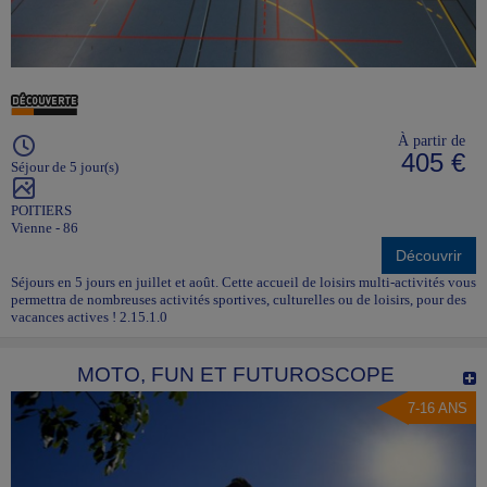
À partir de
405 €
Séjour de 5 jour(s)
POITIERS
Vienne - 86
Découvrir
Séjours en 5 jours en juillet et août. Cette accueil de loisirs multi-activités vous
permettra de nombreuses activités sportives, culturelles ou de loisirs, pour des
vacances actives ! 2.15.1.0
MOTO, FUN ET FUTUROSCOPE
7-16 ANS