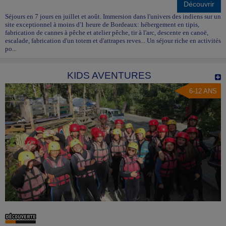
Découvrir
Séjours en 7 jours en juillet et août. Immersion dans l'univers des indiens sur un
site exceptionnel à moins d'1 heure de Bordeaux: hébergement en tipis,
fabrication de cannes à pêche et atelier pêche, tir à l'arc, descente en canoë,
escalade, fabrication d'un totem et d'attrapes reves... Un séjour riche en activités
po...
KIDS AVENTURES
6-12 ANS