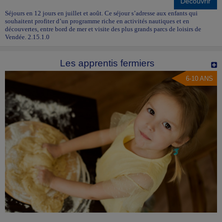
Découvrir
Séjours en 12 jours en juillet et août. Ce séjour s’adresse aux enfants qui
souhaitent profiter d’un programme riche en activités nautiques et en
découvertes, entre bord de mer et visite des plus grands parcs de loisirs de
Vendée. 2.15.1.0
Les apprentis fermiers
6-10 ANS