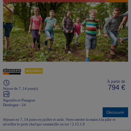
À partir de
794 €
Séjour de 7, 14 jour(s)
Sigoulès et Flaugeac
Dordogne - 24
Découvrir
Séjours en 7, 14 jours en juillet et août. Viens mettre la main à la pâte et
réveiller le petit chef qui sommeille en toi ! 2.15.1.0