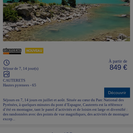
À partir de
849 €
Séjour de 7, 14 jour(s)
CAUTERETS
Hautes pyrenees - 65
Découvrir
Séjours en 7, 14 jours en juillet et août. Située au cœur du Parc National des
Pyrénées, à quelques minutes du pont d’Espagne, Cauterets est la référence
d’été en montagne, tant le panel d’activités et de loisirs est large et diversifié :
des randonnées avec des points de vue magnifiques, des activités de montagne
excep...