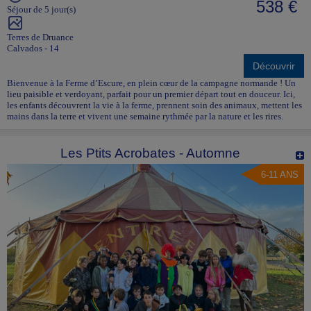
538 €
Séjour de 5 jour(s)
Terres de Druance
Calvados - 14
Découvrir
Bienvenue à la Ferme d’Escure, en plein cœur de la campagne normande ! Un
lieu paisible et verdoyant, parfait pour un premier départ tout en douceur. Ici,
les enfants découvrent la vie à la ferme, prennent soin des animaux, mettent les
mains dans la terre et vivent une semaine rythmée par la nature et les rires.
Les Ptits Acrobates - Automne
6-11 ANS