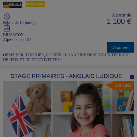
À partir de
1 100 €
Séjour de 12 jour(s)
BRIANCON
Alpes hautes - 05
Découvrir
OBSERVER, TOUCHER, GOUTER : LA NATURE DEVIENT UN TERRAIN
DE JEUX ET DE DECOUVERTES !
STAGE PRIMAIRES - ANGLAIS LUDIQUE
5-10 ANS