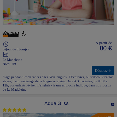
À partir de
80 €
Séjour de 3 jour(s)
La Madeleine
Nord - 59
Découvrir
Stage pendant les vacances chez Vivalangues ! Découvrez, ou redécouvrez nos
stages, d'apprentissage de la langue anglaise. Durant 3 matinées, de 9h30 à
12h, vos enfants révisent l'anglais via une approche ludique, dans nos locaux
de La Madeleine.
Aqua'Gliss