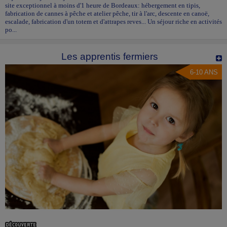
site exceptionnel à moins d'1 heure de Bordeaux: hébergement en tipis,
fabrication de cannes à pêche et atelier pêche, tir à l'arc, descente en canoë,
escalade, fabrication d'un totem et d'attrapes reves... Un séjour riche en activités
po...
Les apprentis fermiers
6-10 ANS