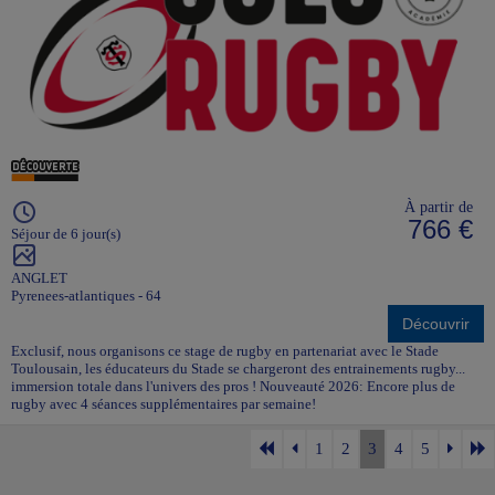
À partir de
766 €
Séjour de 6 jour(s)
ANGLET
Pyrenees-atlantiques - 64
Découvrir
Exclusif, nous organisons ce stage de rugby en partenariat avec le Stade
Toulousain, les éducateurs du Stade se chargeront des entrainements rugby...
immersion totale dans l'univers des pros ! Nouveauté 2026: Encore plus de
rugby avec 4 séances supplémentaires par semaine!
1
2
3
4
5