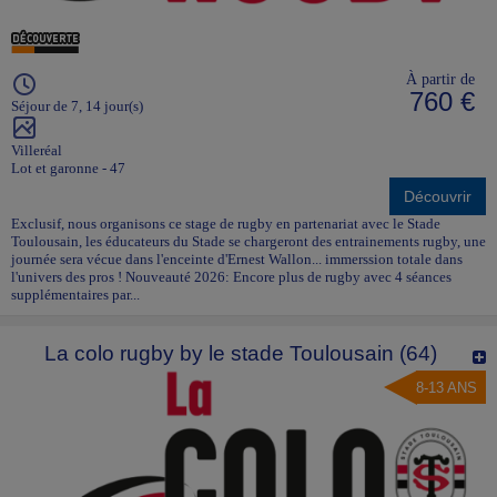
À partir de
760 €
Séjour de 7, 14 jour(s)
Villeréal
Lot et garonne - 47
Découvrir
Exclusif, nous organisons ce stage de rugby en partenariat avec le Stade
Toulousain, les éducateurs du Stade se chargeront des entrainements rugby, une
journée sera vécue dans l'enceinte d'Ernest Wallon... immerssion totale dans
l'univers des pros ! Nouveauté 2026: Encore plus de rugby avec 4 séances
supplémentaires par...
La colo rugby by le stade Toulousain (64)
8-13 ANS