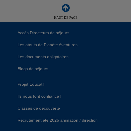
HAUT DE PAGE
Accès Directeurs de séjours
Les atouts de Planète Aventures
Les documents obligatoires
Blogs de séjours
Projet Educatif
Ils nous font confiance !
Classes de découverte
Recrutement été 2026 animation / direction