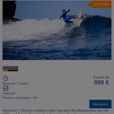
13-17 ANS
À partir de
899 €
Séjour de 7 jour(s)
ANGLET
Pyrenees-atlantiques - 64
Découvrir
Séjours en 7, 14 jours en juillet et août. Cap sur le Pays Basque pour une colo