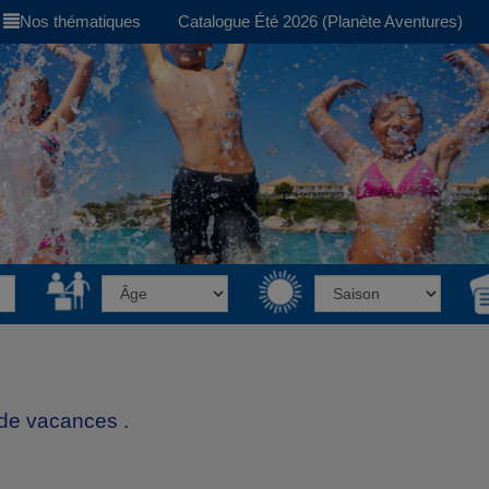
Nos thématiques
Catalogue Été 2026 (Planète Aventures)
de vacances .