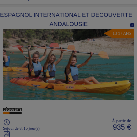
ESPAGNOL INTERNATIONAL ET DECOUVERTE
ANDALOUSIE
13-17 ANS
À partir de
935 €
Séjour de 8, 15 jour(s)