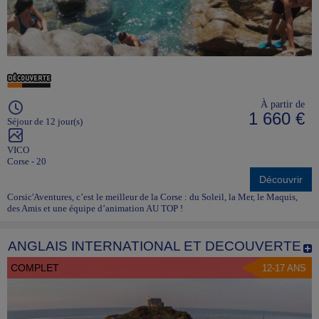
À partir de
1 660 €
Séjour de 12 jour(s)
VICO
Corse - 20
Découvrir
Corsic'Aventures, c’est le meilleur de la Corse : du Soleil, la Mer, le Maquis,
des Amis et une équipe d’animation AU TOP !
ANGLAIS INTERNATIONAL ET DECOUVERTE
COMPLET
12-17 ANS