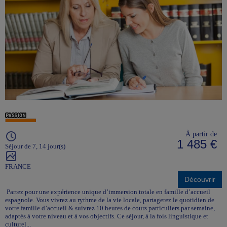
À partir de
1 485 €
Séjour de 7, 14 jour(s)
FRANCE
Découvrir
Partez pour une expérience unique d’immersion totale en famille d’accueil
espagnole. Vous vivrez au rythme de la vie locale, partagerez le quotidien de
votre famille d’accueil & suivrez 10 heures de cours particuliers par semaine,
adaptés à votre niveau et à vos objectifs. Ce séjour, à la fois linguistique et
culturel...