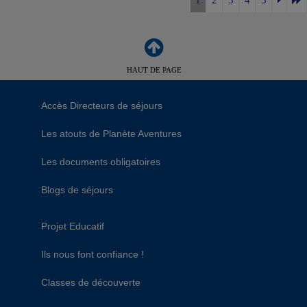
HAUT DE PAGE
Accès Directeurs de séjours
Les atouts de Planète Aventures
Les documents obligatoires
Blogs de séjours
Projet Educatif
Ils nous font confiance !
Classes de découverte