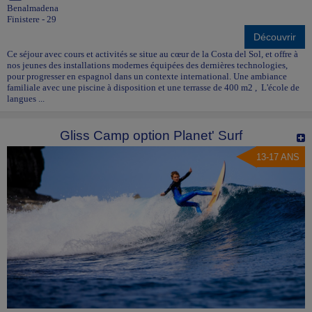
Benalmadena
Finistere - 29
Découvrir
Ce séjour avec cours et activités se situe au cœur de la Costa del Sol, et offre à
nos jeunes des installations modernes équipées des dernières technologies,
pour progresser en espagnol dans un contexte international. Une ambiance
familiale avec une piscine à disposition et une terrasse de 400 m2 , L'école de
langues ...
Gliss Camp option Planet' Surf
13-17 ANS