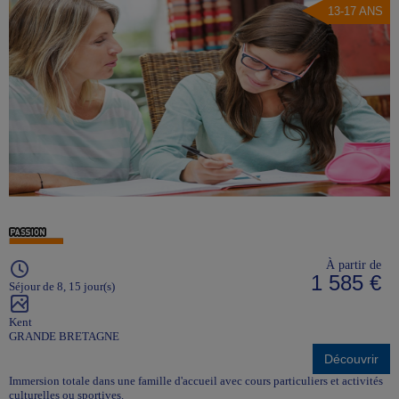
13-17 ANS
À partir de
1 585 €
Séjour de 8, 15 jour(s)
Kent
GRANDE BRETAGNE
Découvrir
Immersion totale dans une famille d'accueil avec cours particuliers et activités
culturelles ou sportives.