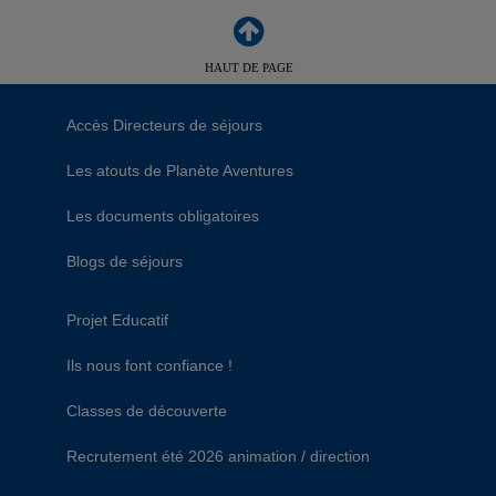
HAUT DE PAGE
Accès Directeurs de séjours
Les atouts de Planète Aventures
Les documents obligatoires
Blogs de séjours
Projet Educatif
Ils nous font confiance !
Classes de découverte
Recrutement été 2026 animation / direction