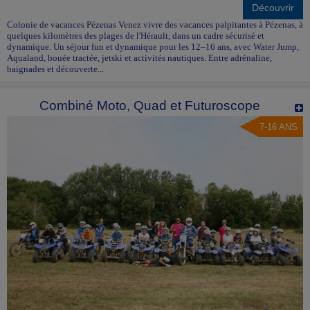
Découvrir
Colonie de vacances Pézenas Venez vivre des vacances palpitantes à Pézenas, à
quelques kilomètres des plages de l'Hérault, dans un cadre sécurisé et
dynamique. Un séjour fun et dynamique pour les 12–16 ans, avec Water Jump,
Aqualand, bouée tractée, jetski et activités nautiques. Entre adrénaline,
baignades et découverte...
Combiné Moto, Quad et Futuroscope
7-16 ANS