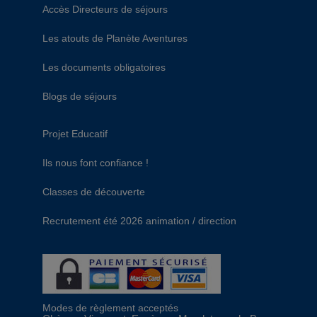
Accès Directeurs de séjours
Les atouts de Planète Aventures
Les documents obligatoires
Blogs de séjours
Projet Educatif
Ils nous font confiance !
Classes de découverte
Recrutement été 2026 animation / direction
Modes de règlement acceptés