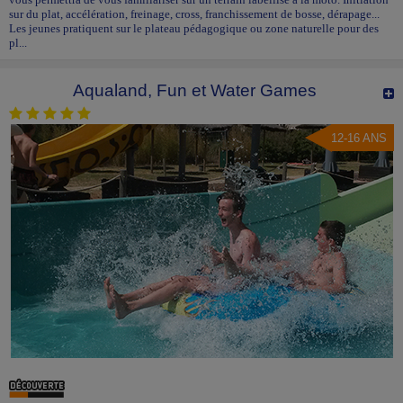
sur du plat, accélération, freinage, cross, franchissement de bosse, dérapage...
Les jeunes pratiquent sur le plateau pédagogique ou zone naturelle pour des
pl...
Aqualand, Fun et Water Games
12-16 ANS