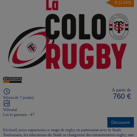
8-13 ANS
À partir de
760 €
Séjour de 7 jour(s)
Villeréal
Lot et garonne - 47
Découvrir
Exclusif, nous organisons ce stage de rugby en partenariat avec le Stade
Toulousain, les éducateurs du Stade se chargeront des entrainements rugby, une