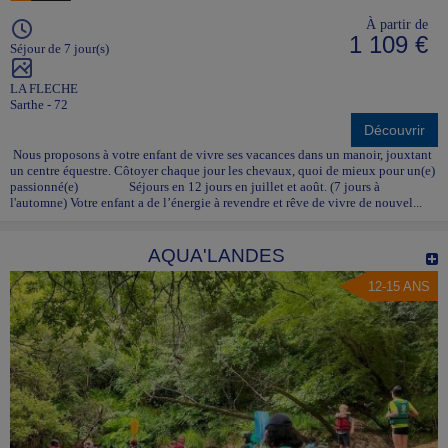
À partir de
1 109 €
Séjour de 7 jour(s)
LA FLECHE
Sarthe - 72
Découvrir
Nous proposons à votre enfant de vivre ses vacances dans un manoir, jouxtant
un centre équestre. Côtoyer chaque jour les chevaux, quoi de mieux pour un(e)
passionné(e) Séjours en 12 jours en juillet et août. (7 jours à
l'automne) Votre enfant a de l’énergie à revendre et rêve de vivre de nouvel...
AQUA'LANDES
12-15 ANS