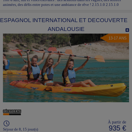
animées, des défis entre potes et une ambiance de rêve ! 2.15.1.0 2.15.1.0
ESPAGNOL INTERNATIONAL ET DECOUVERTE
ANDALOUSIE
13-17 ANS
À partir de
935 €
Séjour de 8, 15 jour(s)