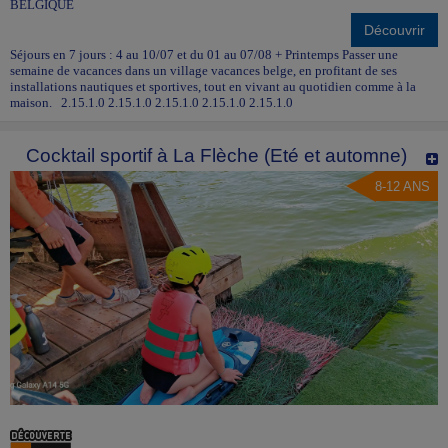
BELGIQUE
Découvrir
Séjours en 7 jours : 4 au 10/07 et du 01 au 07/08 + Printemps Passer une
semaine de vacances dans un village vacances belge, en profitant de ses
installations nautiques et sportives, tout en vivant au quotidien comme à la
maison. 2.15.1.0 2.15.1.0 2.15.1.0 2.15.1.0 2.15.1.0
Cocktail sportif à La Flèche (Eté et automne)
8-12 ANS