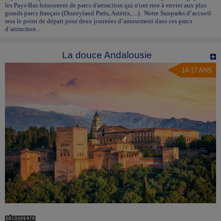
les Pays-Bas foisonnent de parcs d'attraction qui n'ont rien à envier aux plus
grands parcs français (Disneyland Paris, Astérix, ...). Notre Sunparks d’accueil
sera le point de départ pour deux journées d’amusement dans ces parcs
d’attraction...
La douce Andalousie
14-17 ANS