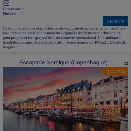
Benalmadena
Finistere - 29
Découvrir
Ce séjour avec cours et activités se situe au cœur de la Costa del Sol, et offre à
nos jeunes des installations modernes équipées des dernières technologies,
pour progresser en espagnol dans un contexte international. Une ambiance
familiale avec une piscine à disposition et une terrasse de 400 m2 , L'école de
langues ...
Escapade Nordique (Copenhague)
14-17 ANS