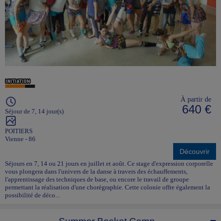
À partir de
640 €
Séjour de 7, 14 jour(s)
POITIERS
Vienne - 86
Découvrir
Séjours en 7, 14 ou 21 jours en juillet et août. Ce stage d'expression corporelle
vous plongera dans l'univers de la danse à travers des échauffements,
l'apprentissage des techniques de base, ou encore le travail de groupe
permettant la réalisation d'une chorégraphie. Cette colonie offre également la
possibilité de déco...