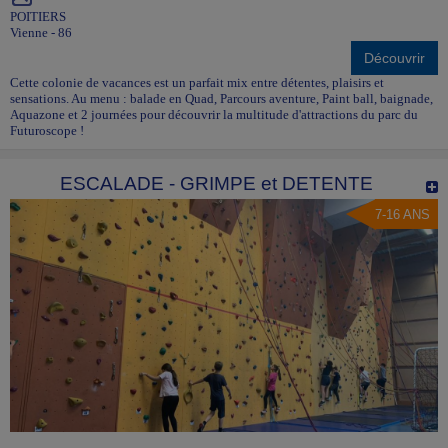
POITIERS
Vienne - 86
Découvrir
Cette colonie de vacances est un parfait mix entre détentes, plaisirs et
sensations. Au menu : balade en Quad, Parcours aventure, Paint ball, baignade,
Aquazone et 2 journées pour découvrir la multitude d'attractions du parc du
Futuroscope !
ESCALADE - GRIMPE et DETENTE
7-16 ANS