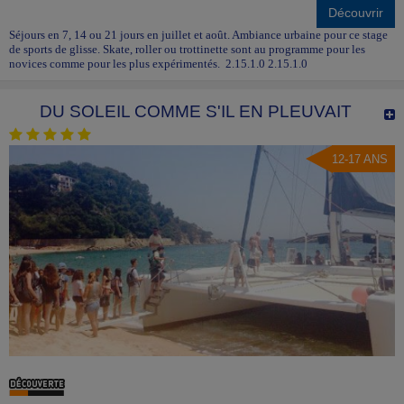
Découvrir
Séjours en 7, 14 ou 21 jours en juillet et août. Ambiance urbaine pour ce stage
de sports de glisse. Skate, roller ou trottinette sont au programme pour les
novices comme pour les plus expérimentés. 2.15.1.0 2.15.1.0
DU SOLEIL COMME S'IL EN PLEUVAIT
12-17 ANS