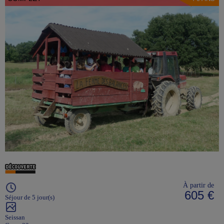
À partir de
605 €
Séjour de 5 jour(s)
Seissan