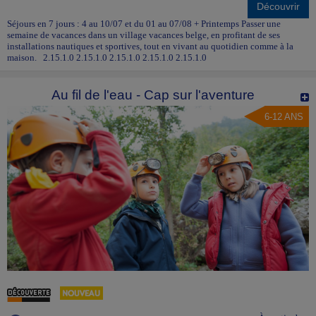
Découvrir
Séjours en 7 jours : 4 au 10/07 et du 01 au 07/08 + Printemps Passer une
semaine de vacances dans un village vacances belge, en profitant de ses
installations nautiques et sportives, tout en vivant au quotidien comme à la
maison. 2.15.1.0 2.15.1.0 2.15.1.0 2.15.1.0 2.15.1.0
Au fil de l'eau - Cap sur l'aventure
6-12 ANS