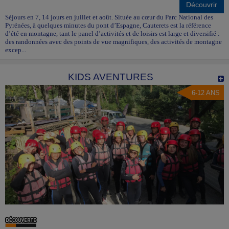
Découvrir
Séjours en 7, 14 jours en juillet et août. Située au cœur du Parc National des
Pyrénées, à quelques minutes du pont d’Espagne, Cauterets est la référence
d’été en montagne, tant le panel d’activités et de loisirs est large et diversifié :
des randonnées avec des points de vue magnifiques, des activités de montagne
excep...
KIDS AVENTURES
6-12 ANS