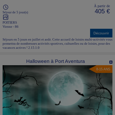
À partir de
405 €
Séjour de 5 jour(s)
POITIERS
Vienne - 86
Découvrir
Séjours en 5 jours en juillet et août. Cette accueil de loisirs multi-activités vous
permettra de nombreuses activités sportives, culturelles ou de loisirs, pour des
vacances actives ! 2.15.1.0
Halloween à Port Aventura
8-15 ANS