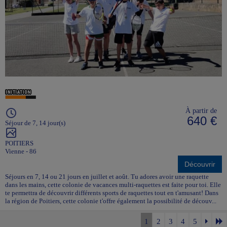
À partir de
640 €
Séjour de 7, 14 jour(s)
POITIERS
Vienne - 86
Découvrir
Séjours en 7, 14 ou 21 jours en juillet et août. Tu adores avoir une raquette
dans les mains, cette colonie de vacances multi-raquettes est faite pour toi. Elle
te permettra de découvrir différents sports de raquettes tout en t'amusant! Dans
la région de Poitiers, cette colonie t'offre également la possibilité de découv...
1
2
3
4
5