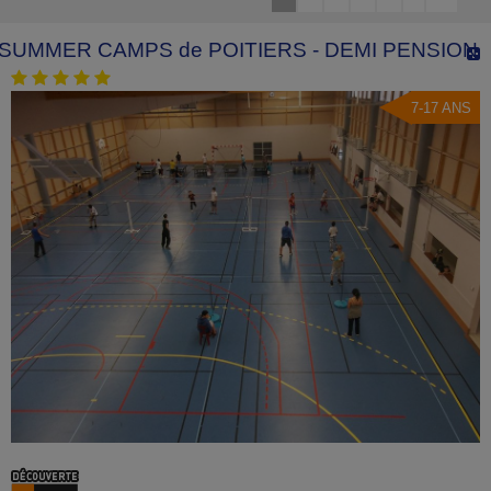
SUMMER CAMPS de POITIERS - DEMI PENSION
7-17 ANS