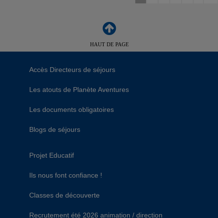
HAUT DE PAGE
Accès Directeurs de séjours
Les atouts de Planète Aventures
Les documents obligatoires
Blogs de séjours
Projet Educatif
Ils nous font confiance !
Classes de découverte
Recrutement été 2026 animation / direction