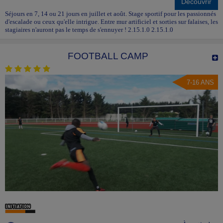
Découvrir
Séjours en 7, 14 ou 21 jours en juillet et août. Stage sportif pour les passionnés
d'escalade ou ceux qu'elle intrigue. Entre mur artificiel et sorties sur falaises, les
stagiaires n'auront pas le temps de s'ennuyer ! 2.15.1.0 2.15.1.0
FOOTBALL CAMP
7-16 ANS