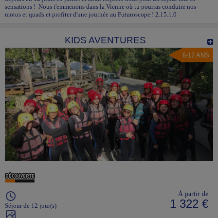
sensations ! Nous t'emmenons dans la Vienne où tu pourras conduire nos
motos et quads et profiter d'une journée au Futuroscope ! 2.15.1.0
KIDS AVENTURES
6-12 ANS
À partir de
1 322 €
Séjour de 12 jour(s)