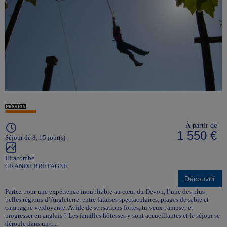
À partir de
1 550 €
Séjour de 8, 15 jour(s)
Ilfracombe
GRANDE BRETAGNE
Découvrir
Partez pour une expérience inoubliable au cœur du Devon, l’une des plus
belles régions d’Angleterre, entre falaises spectaculaires, plages de sable et
campagne verdoyante. Avide de sensations fortes, tu veux t'amuser et
progresser en anglais ? Les familles hôtesses y sont accueillantes et le séjour se
déroule dans un c...