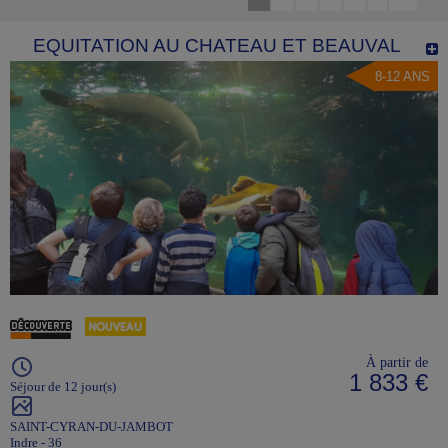
EQUITATION AU CHATEAU ET BEAUVAL
8-12 ANS
À partir de
1 833 €
Séjour de 12 jour(s)
SAINT-CYRAN-DU-JAMBOT
Indre - 36