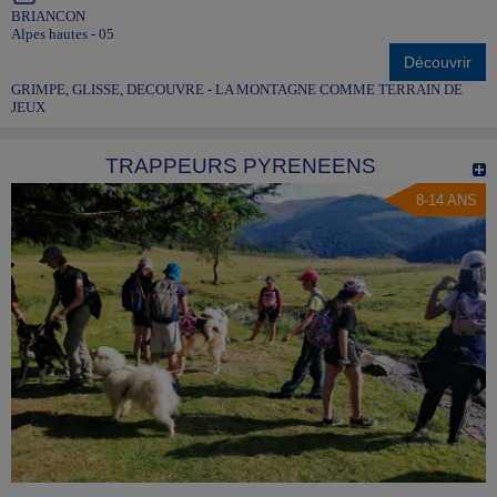
BRIANCON
Alpes hautes - 05
Découvrir
GRIMPE, GLISSE, DECOUVRE - LA MONTAGNE COMME TERRAIN DE
JEUX
TRAPPEURS PYRENEENS
8-14 ANS