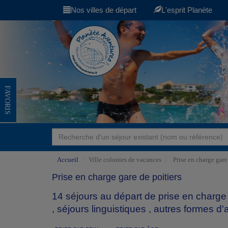
Nos villes de départ
L'esprit Planète
FAVORIS
Accueil
Ville colonies de vacances
Prise en charge gare
Prise en charge gare de poitiers
14 séjours au départ de prise en charge
,
séjours linguistiques
,
autres formes d'