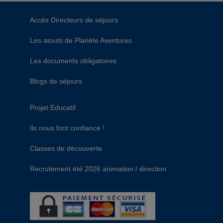
Accès Directeurs de séjours
Les atouts de Planète Aventures
Les documents obligatoires
Blogs de séjours
Projet Educatif
Ils nous font confiance !
Classes de découverte
Recrutement été 2026 animation / direction