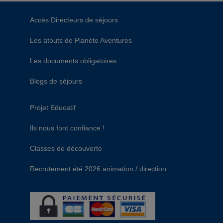
Accès Directeurs de séjours
Les atouts de Planète Aventures
Les documents obligatoires
Blogs de séjours
Projet Educatif
Ils nous font confiance !
Classes de découverte
Recrutement été 2026 animation / direction