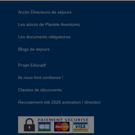
Accès Directeurs de séjours
Les atouts de Planète Aventures
Les documents obligatoires
Blogs de séjours
Projet Educatif
Ils nous font confiance !
Classes de découverte
Recrutement été 2026 animation / direction