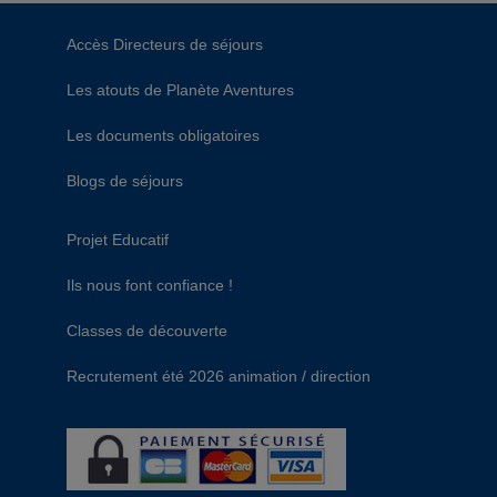
Accès Directeurs de séjours
Les atouts de Planète Aventures
Les documents obligatoires
Blogs de séjours
Projet Educatif
Ils nous font confiance !
Classes de découverte
Recrutement été 2026 animation / direction