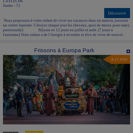
LA FLECHE
Sarthe - 72
Découvrir
Nous proposons à votre enfant de vivre ses vacances dans un manoir, jouxtant
un centre équestre. Côtoyer chaque jour les chevaux, quoi de mieux pour un(e)
passionné(e) Séjours en 12 jours en juillet et août. (7 jours à
l'automne) Votre enfant a de l’énergie à revendre et rêve de vivre de nouvel...
Frissons à Europa Park
8-17 ANS