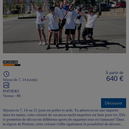
À partir de
640 €
Séjour de 7, 14 jour(s)
POITIERS
Vienne - 86
Découvrir
Séjours en 7, 14 ou 21 jours en juillet et août. Tu adores avoir une raquette
dans les mains, cette colonie de vacances multi-raquettes est faite pour toi. Elle
te permettra de découvrir différents sports de raquettes tout en t'amusant! Dans
la région de Poitiers, cette colonie t'offre également la possibilité de découv...