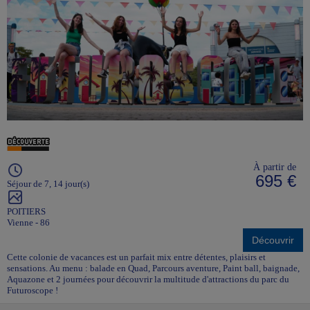
À partir de
695 €
Séjour de 7, 14 jour(s)
POITIERS
Vienne - 86
Découvrir
Cette colonie de vacances est un parfait mix entre détentes, plaisirs et
sensations. Au menu : balade en Quad, Parcours aventure, Paint ball, baignade,
Aquazone et 2 journées pour découvrir la multitude d'attractions du parc du
Futuroscope !