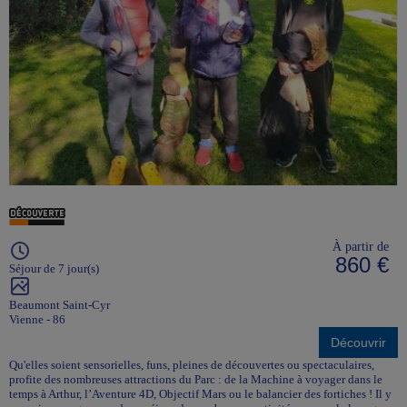
À partir de
860 €
Séjour de 7 jour(s)
Beaumont Saint-Cyr
Vienne - 86
Découvrir
Qu'elles soient sensorielles, funs, pleines de découvertes ou spectaculaires,
profite des nombreuses attractions du Parc : de la Machine à voyager dans le
temps à Arthur, l’Aventure 4D, Objectif Mars ou le balancier des fortiches ! Il y