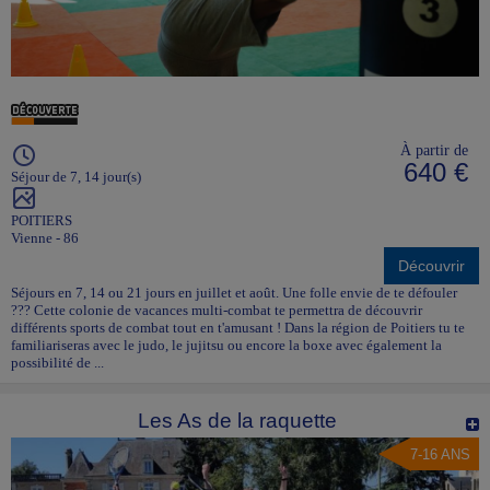
À partir de
640 €
Séjour de 7, 14 jour(s)
POITIERS
Vienne - 86
Découvrir
Séjours en 7, 14 ou 21 jours en juillet et août. Une folle envie de te défouler
??? Cette colonie de vacances multi-combat te permettra de découvrir
différents sports de combat tout en t'amusant ! Dans la région de Poitiers tu te
familiariseras avec le judo, le jujitsu ou encore la boxe avec également la
possibilité de ...
Les As de la raquette
7-16 ANS