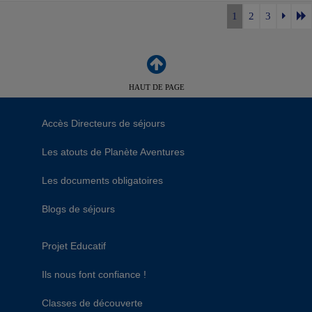
1
2
3
HAUT DE PAGE
Accès Directeurs de séjours
Les atouts de Planète Aventures
Les documents obligatoires
Blogs de séjours
Projet Educatif
Ils nous font confiance !
Classes de découverte