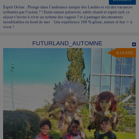
Esprit Océan : Plonge dans l’ambiance unique des Landes et vis des vacances
rythmées par l’océan ? ! Entre nature préservée, sable chaud et esprit surf, ce
séjour t’invite à vivre au rythme des vagues ? et à partager des moments
inoubliables en bord de mer . Une expérience 100 % glisse, nature et fun ✨ à
vivre !
FUTURLAND_AUTOMNE
8-14 ANS