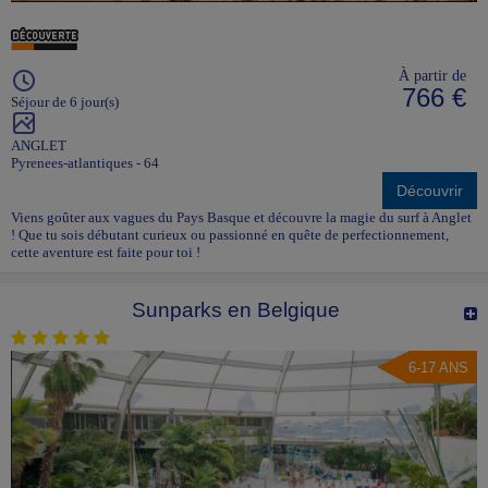
À partir de
766 €
Séjour de 6 jour(s)
ANGLET
Pyrenees-atlantiques - 64
Découvrir
Viens goûter aux vagues du Pays Basque et découvre la magie du surf à Anglet
! Que tu sois débutant curieux ou passionné en quête de perfectionnement,
cette aventure est faite pour toi !
Sunparks en Belgique
6-17 ANS