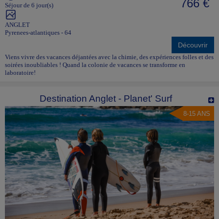
766 €
Séjour de 6 jour(s)
ANGLET
Pyrenees-atlantiques - 64
Découvrir
Viens vivre des vacances déjantées avec la chimie, des expériences folles et des
soirées inoubliables ! Quand la colonie de vacances se transforme en
laboratoire!
Destination Anglet - Planet' Surf
8-15 ANS