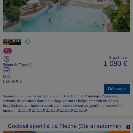
À partir de
1 090 €
Séjour de 7 jour(s)
MOL
BELGIQUE
Découvrir
Séjours en 7 jours : 4 au 10/07 et du 01 au 07/08 + Printemps Passer une
semaine de vacances dans un village vacances belge, en profitant de ses
installations nautiques et sportives, tout en vivant au quotidien comme à la
maison. 2.15.1.0 2.15.1.0 2.15.1.0 2.15.1.0 2.15.1.0
Cocktail sportif à La Flèche (Eté et automne)