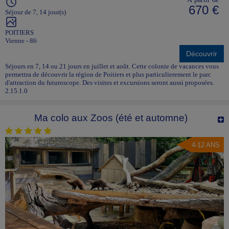
670 €
Séjour de 7, 14 jour(s)
POITIERS
Vienne - 86
Découvrir
Séjours en 7, 14 ou 21 jours en juillet et août. Cette colonie de vacances vous
permettra de découvrir la région de Poitiers et plus particulierement le parc
d'attraction du futuroscope. Des visites et excursions seront aussi proposées.
2.15.1.0
Ma colo aux Zoos (été et automne)
4-12 ANS